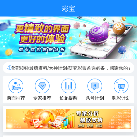
彩宝
彩宝”超清彩图/最稳资料/大神计划/研究彩票首选必备，感谢您的支持与厚
两面推荐
专家推荐
长龙提醒
杀号计划
购彩计划