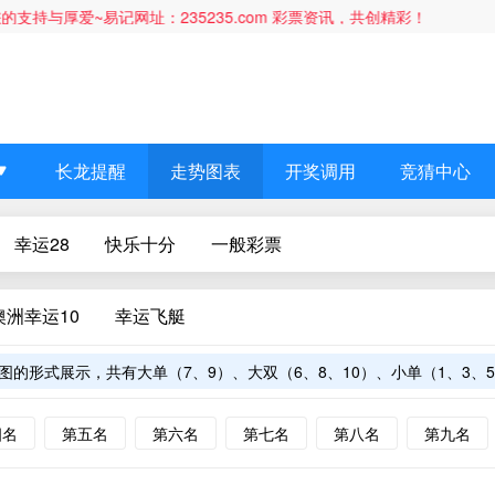
厚爱~易记网址：235235.com 彩票资讯，共创精彩！
长龙提醒
走势图表
开奖调用
竞猜中心
幸运28
快乐十分
一般彩票
澳洲幸运10
幸运飞艇
的形式展示，共有大单（7、9）、大双（6、8、10）、小单（1、3、
进行复合式的两面投注
四名
第五名
第六名
第七名
第八名
第九名