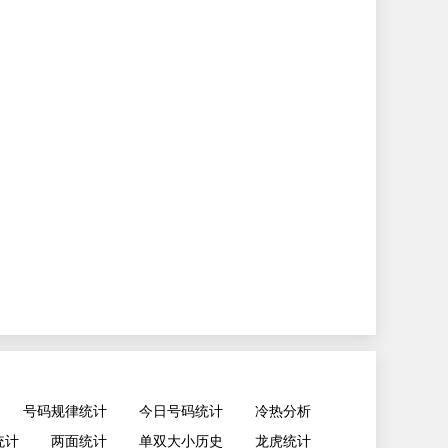
号码规律统计
今日号码统计
冷热分析
统计
两面统计
单双大小历史
龙虎统计